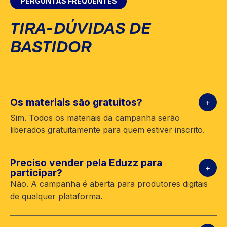
PERGUNTAS FREQUENTES
TIRA-DÚVIDAS DE
BASTIDOR
Os materiais são gratuitos?
Sim. Todos os materiais da campanha serão
liberados gratuitamente para quem estiver inscrito.
Preciso vender pela Eduzz para
participar?
Não. A campanha é aberta para produtores digitais
de qualquer plataforma.