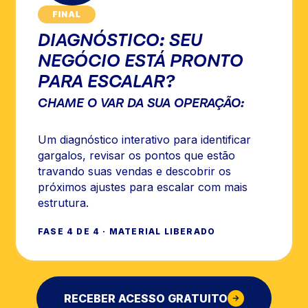
DIAGNÓSTICO: SEU
NEGÓCIO ESTÁ PRONTO
PARA ESCALAR?
CHAME O VAR DA SUA OPERAÇÃO:
Um diagnóstico interativo para identificar
gargalos, revisar os pontos que estão
travando suas vendas e descobrir os
próximos ajustes para escalar com mais
estrutura.
FASE 4 DE 4 · MATERIAL LIBERADO
RECEBER ACESSO GRATUITO