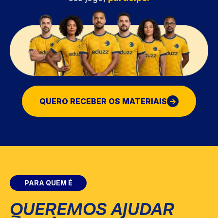
QUERO RECEBER OS MATERIAIS
PARA QUEM É
QUEREMOS AJUDAR