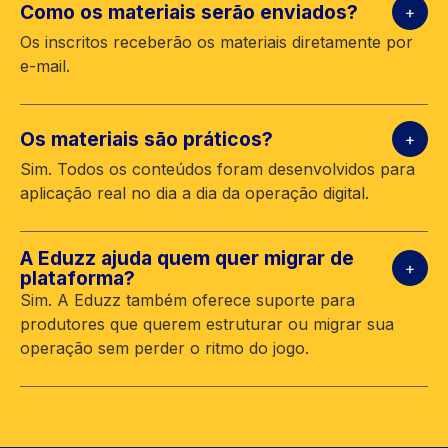
Como os materiais serão enviados?
Os inscritos receberão os materiais diretamente por
e-mail.
Os materiais são práticos?
Sim. Todos os conteúdos foram desenvolvidos para
aplicação real no dia a dia da operação digital.
A Eduzz ajuda quem quer migrar de
plataforma?
Sim. A Eduzz também oferece suporte para
produtores que querem estruturar ou migrar sua
operação sem perder o ritmo do jogo.