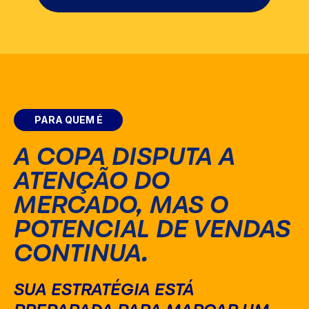
PARA QUEM É
A COPA DISPUTA A
ATENÇÃO DO
MERCADO, MAS O
POTENCIAL DE VENDAS
CONTINUA.
SUA ESTRATÉGIA ESTÁ