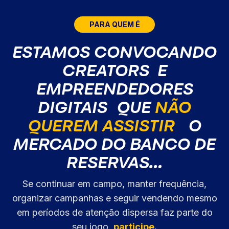
PARA QUEM É
ESTAMOS CONVOCANDO
CREATORS E
EMPREENDEDORES
DIGITAIS QUE
NÃO
QUEREM ASSISTIR
O
MERCADO DO BANCO DE
RESERVAS…
Se continuar em campo, manter frequência,
organizar campanhas e seguir vendendo mesmo
em períodos de atenção dispersa faz parte do
seu jogo,
participe.