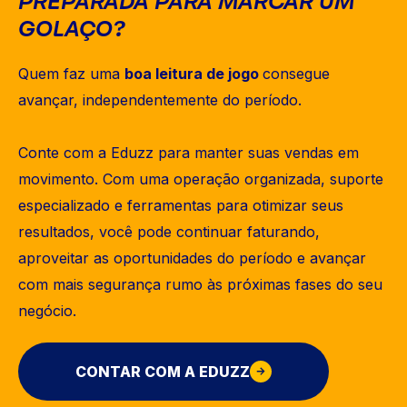
PREPARADA PARA MARCAR UM
GOLAÇO?
Quem faz uma
boa leitura de jogo
consegue
avançar, independentemente do período.
Conte com a Eduzz para manter suas vendas em
movimento. Com uma operação organizada, suporte
especializado e ferramentas para otimizar seus
resultados, você pode continuar faturando,
aproveitar as oportunidades do período e avançar
com mais segurança rumo às próximas fases do seu
negócio.
CONTAR COM A EDUZZ