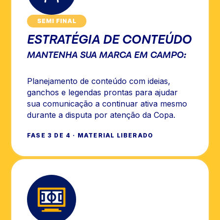
ESTRATÉGIA DE CONTEÚDO
MANTENHA SUA MARCA EM CAMPO:
Planejamento de conteúdo com ideias,
ganchos e legendas prontas para ajudar
sua comunicação a continuar ativa mesmo
durante a disputa por atenção da Copa.
FASE 3 DE 4 · MATERIAL LIBERADO