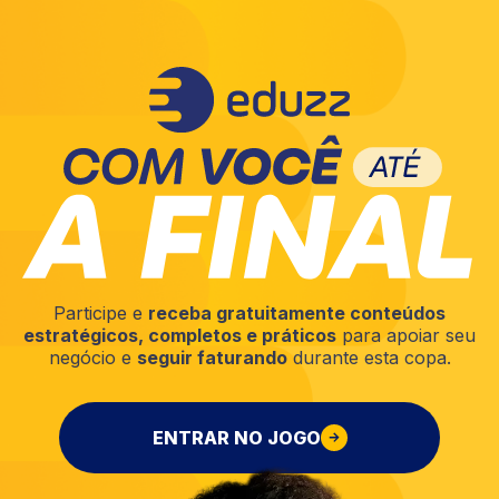
Participe e
receba gratuitamente conteúdos
estratégicos, completos e práticos
para apoiar seu
negócio e
seguir faturando
durante esta copa.
ENTRAR NO JOGO