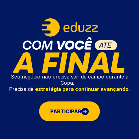
Seu negócio não precisa sair de campo durante a
Copa.
Precisa de
estratégia para continuar avançando.
PARTICIPAR