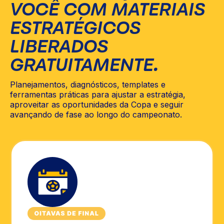
VOCÊ COM MATERIAIS
ESTRATÉGICOS
LIBERADOS
GRATUITAMENTE.
Planejamentos, diagnósticos, templates e
ferramentas práticas para ajustar a estratégia,
aproveitar as oportunidades da Copa e seguir
avançando de fase ao longo do campeonato.