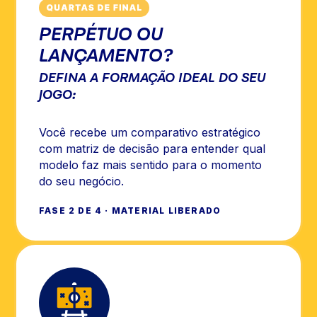
PERPÉTUO OU
LANÇAMENTO?
DEFINA A FORMAÇÃO IDEAL DO SEU
JOGO:
Você recebe um comparativo estratégico
com matriz de decisão para entender qual
modelo faz mais sentido para o momento
do seu negócio.
FASE 2 DE 4 · MATERIAL LIBERADO