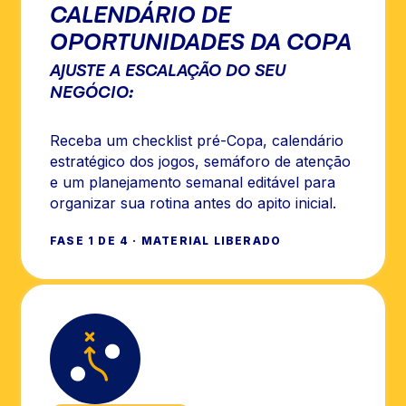
CALENDÁRIO DE
OPORTUNIDADES DA COPA
AJUSTE A ESCALAÇÃO DO SEU
NEGÓCIO:
Receba um checklist pré-Copa, calendário
estratégico dos jogos, semáforo de atenção
e um planejamento semanal editável para
organizar sua rotina antes do apito inicial.
FASE 1 DE 4 · MATERIAL LIBERADO