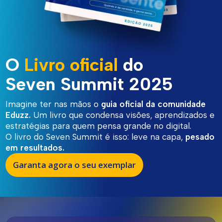
O
Livro oficial
do
Seven Summit 2025
Imagine ter nas mãos o
guia oficial da comunidade
Eduzz.
Um livro que condensa visões, aprendizados e
estratégias para quem pensa grande no digital.
O livro do Seven Summit é isso: leve na capa,
pesado
em resultados.
Garanta agora o seu exemplar