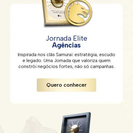
Jornada Elite
Agências
Inspirada nos clãs Samurai: estratégia, escudo
e legado. Uma Jornada que valoriza quem
constrói negócios fortes, não só campanhas.
Quero conhecer