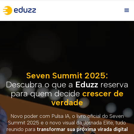
Seven Summit 2025:
Descubra o que a
Eduzz
reserva
para quem decide
crescer de
verdade
Novo poder com Pulsa IA, o livro oficial do Seven
Summit 2025 e o novo visual da Jornada Elite, tudo
reunido para
transformar sua próxima virada digital