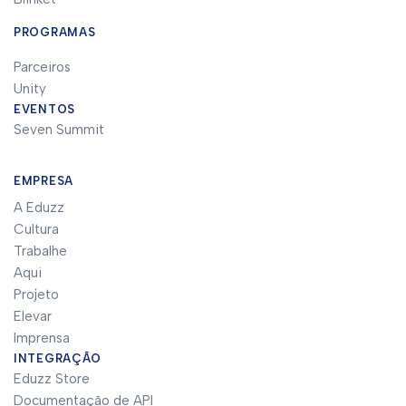
PROGRAMAS
Parceiros
Unity
EVENTOS
Seven Summit
EMPRESA
A Eduzz
Cultura
Trabalhe
Aqui
Projeto
Elevar
Imprensa
INTEGRAÇÃO
Eduzz Store
Documentação de API