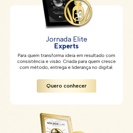
Jornada Elite
Experts
Para quem transforma ideia em resultado com
consistência e visão. Criada para quem cresce
com método, entrega e liderança no digital.
Quero conhecer