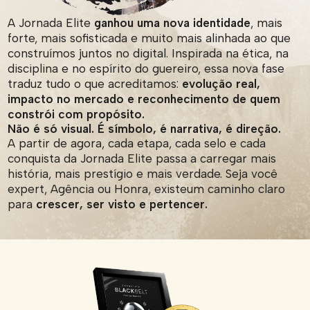
A Jornada Elite
ganhou uma nova identidade
, mais
forte, mais sofisticada e muito mais alinhada ao que
construímos juntos no digital. Inspirada na ética, na
disciplina e no espírito do guereiro, essa nova fase
traduz tudo o que acreditamos:
evolução real,
impacto no mercado e reconhecimento de quem
constrói com propósito.
Não é só visual. É símbolo, é narrativa, é direção.
A partir de agora, cada etapa, cada selo e cada
conquista da Jornada Elite passa a carregar mais
história, mais prestígio e mais verdade. Seja você
expert, Agência ou Honra, existeum caminho claro
para
crescer, ser visto e pertencer.