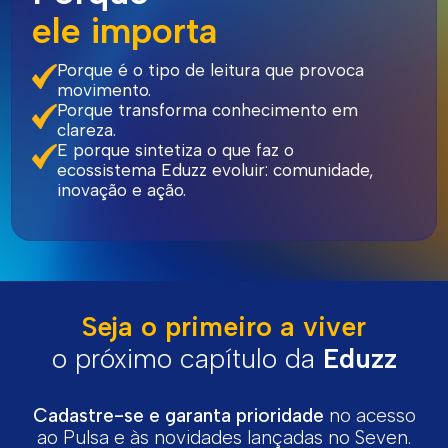
ele importa
Porque é o tipo de leitura que provoca
movimento.
Porque transforma conhecimento em
clareza.
E porque sintetiza o que faz o
ecossistema Eduzz evoluir: comunidade,
inovação e ação.
Seja o primeiro a viver
o
próximo capítulo da
Eduzz
Cadastre-se e garanta prioridade
no acesso
ao Pulsa e às novidades lançadas no Seven.