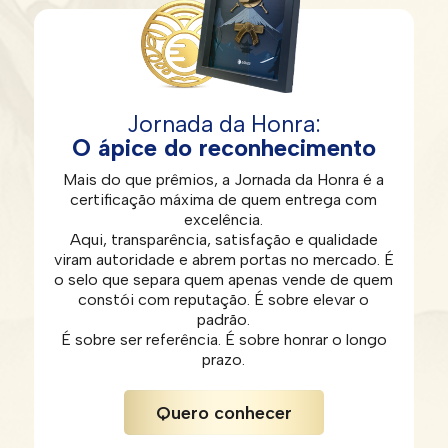
Jornada da Honra:
O ápice do reconhecimento
Mais do que prêmios, a Jornada da Honra é a
certificação máxima de quem entrega com
excelência.
Aqui, transparência, satisfação e qualidade
viram autoridade e abrem portas no mercado. É
o selo que separa quem apenas vende de quem
constói com reputação. É sobre elevar o
padrão.
É sobre ser referência. É sobre honrar o longo
prazo.
Quero conhecer