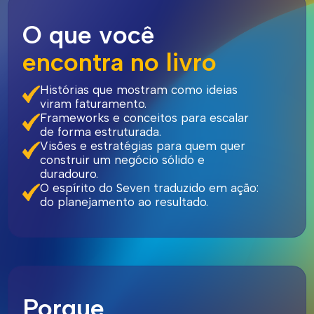
O que você
encontra no livro
Histórias que mostram como ideias
viram faturamento.
Frameworks e conceitos para escalar
de forma estruturada.
Visões e estratégias para quem quer
construir um negócio sólido e
duradouro.
O espírito do Seven traduzido em ação:
do planejamento ao resultado.
Porque