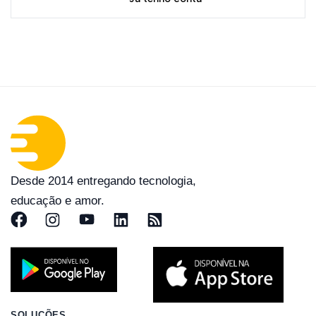
Desde 2014 entregando tecnologia,
educação e amor.
SOLUÇÕES