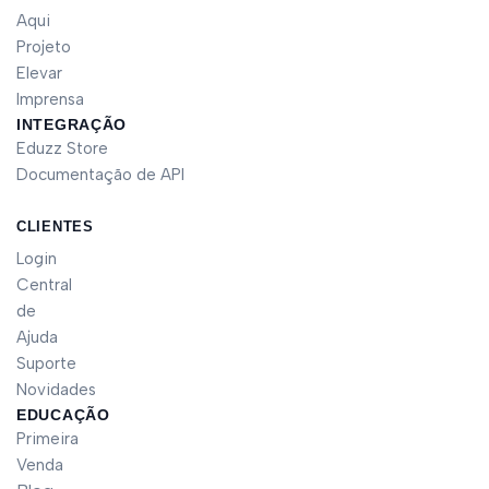
Aqui
Projeto
Elevar
Imprensa
INTEGRAÇÃO
Eduzz Store
Documentação de API
CLIENTES
Login
Central
de
Ajuda
Suporte
Novidades
EDUCAÇÃO
Primeira
Venda