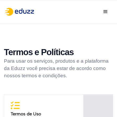
Termos e Políticas
Para usar os serviços, produtos e a plataforma
da Eduzz você precisa estar de acordo como
nossos termos e condições.
Termos de Uso