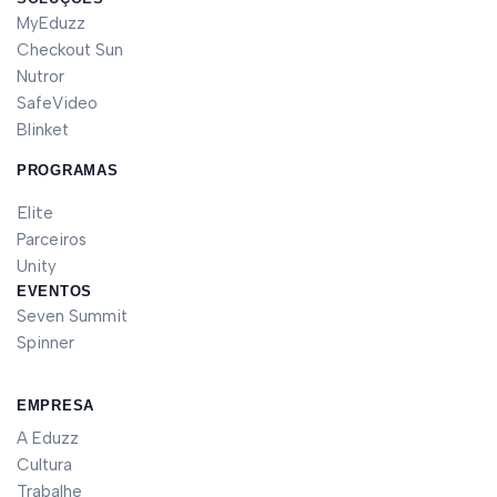
MyEduzz
Checkout Sun
Nutror
SafeVideo
Blinket
PROGRAMAS
Elite
Parceiros
Unity
EVENTOS
Seven Summit
Spinner
EMPRESA
A Eduzz
Cultura
Trabalhe