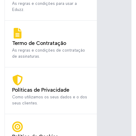
As regras e condições para usar a
Eduzz.
Termo de Contratação
As regras e condições de contratação
de assinaturas.
Políticas de Privacidade
Como utilizamos os seus dados e o dos
seus clientes.